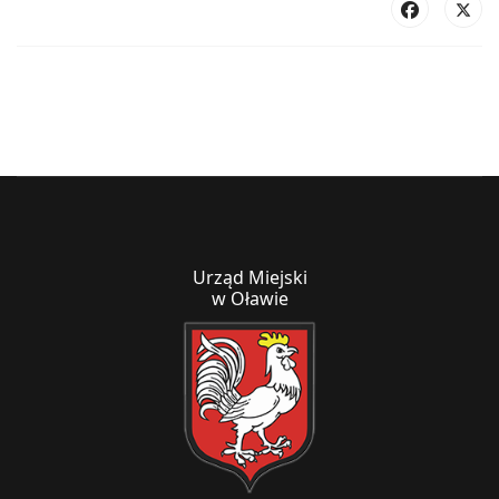
Urząd Miejski
w Oławie